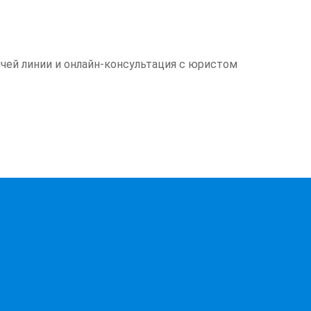
ей линии и онлайн-консультация с юристом