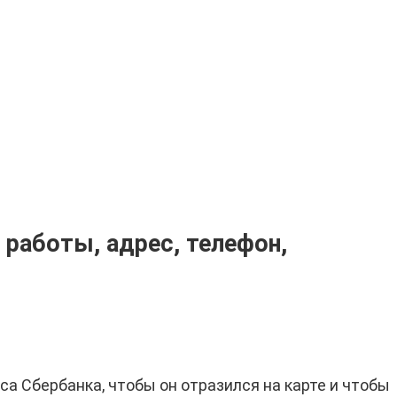
 работы, адрес, телефон,
са Сбербанка, чтобы он отразился на карте и чтобы