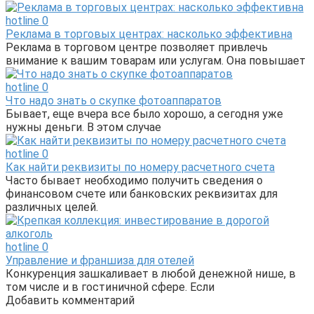
hotline
0
Реклама в торговых центрах: насколько эффективна
Реклама в торговом центре позволяет привлечь
внимание к вашим товарам или услугам. Она повышает
hotline
0
Что надо знать о скупке фотоаппаратов
Бывает, еще вчера все было хорошо, а сегодня уже
нужны деньги. В этом случае
hotline
0
Как найти реквизиты по номеру расчетного счета
Часто бывает необходимо получить сведения о
финансовом счете или банковских реквизитах для
различных целей.
hotline
0
Управление и франшиза для отелей
Конкуренция зашкаливает в любой денежной нише, в
том числе и в гостиничной сфере. Если
Добавить комментарий