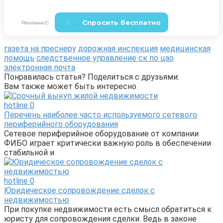
газета на преснеру
дорожная инспекция
медицинская
помощь
следственное управление ск по цао
электронная почта
Понравилась статья? Поделиться с друзьями:
Вам также может быть интересно
hotline
0
Перечень наиболее часто используемого сетевого
периферийного оборудования
Сетевое периферийное оборудование от компании
ФИБО играет критически важную роль в обеспечении
стабильной и
hotline
0
Юридическое сопровождение сделок с
недвижимостью
При покупке недвижимости есть смысл обратиться к
юристу для сопровождения сделки. Ведь в законе