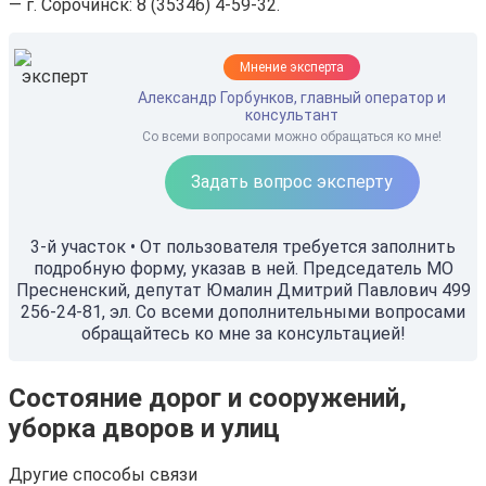
— г. Сорочинск: 8 (35346) 4-59-32.
Мнение эксперта
Александр Горбунков, главный оператор и
консультант
Со всеми вопросами можно обращаться ко мне!
Задать вопрос эксперту
3-й участок • От пользователя требуется заполнить
подробную форму, указав в ней. Председатель МО
Пресненский, депутат Юмалин Дмитрий Павлович 499
256-24-81, эл. Со всеми дополнительными вопросами
обращайтесь ко мне за консультацией!
Состояние дорог и сооружений,
уборка дворов и улиц
Другие способы связи