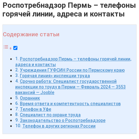
Роспотребнадзор Пермь – телефоны
горячей линии, адреса и контакты
Содержание статьи
Роспотребнадзор Пермь – телефоны горячей линии,
адреса и контакты
Учреждения ГУФСИН России по Пермскому краю
Горячая линия» инспекции труда
Срочно работа: Специалист государственной
инспекции по труду в Перми — Февраль 2024 — 3553
вакансий — Jooble
Охранник
Время ответа и компетентность специалистов
Телефон в Уфе
Специалист по охране труда
Законодательство о Роспотребнадзоре
Телефон в других регионах России