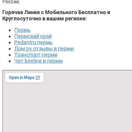
России.
Горячая Линия с Мобильного Бесплатно и
Круглосуточно в вашем регионе:
Пермь
Пермский край
Pedantru пермь
Дом ру отзывы в перми
Транспорт перми
Чат beeline в перми