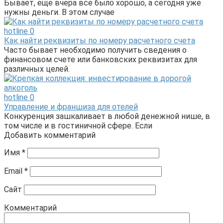
Бывает, еще вчера все было хорошо, а сегодня уже
нужны деньги. В этом случае
hotline
0
Как найти реквизиты по номеру расчетного счета
Часто бывает необходимо получить сведения о
финансовом счете или банковских реквизитах для
различных целей.
hotline
0
Управление и франшиза для отелей
Конкуренция зашкаливает в любой денежной нише, в
том числе и в гостиничной сфере. Если
Добавить комментарий
Имя
*
Email
*
Сайт
Комментарий