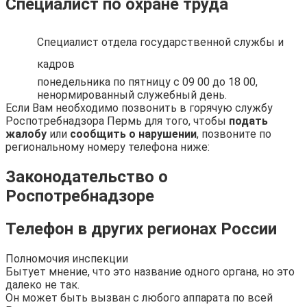
Специалист по охране труда
Специалист отдела государственной службы и
кадров
понедельника по пятницу с 09 00 до 18 00,
ненормированный служебный день.
Если Вам необходимо позвонить в горячую службу
Роспотребнадзора Пермь для того, чтобы
подать
жалобу
или
сообщить о нарушении
, позвоните по
региональному номеру телефона ниже:
Законодательство о
Роспотребнадзоре
Телефон в других регионах России
Полномочия инспекции
Бытует мнение, что это название одного органа, но это
далеко не так.
Он может быть вызван с любого аппарата по всей