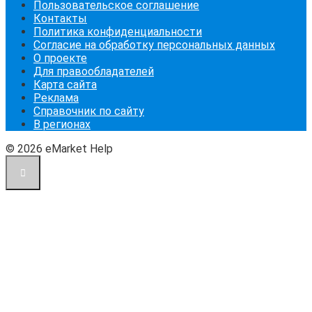
Пользовательское соглашение
Контакты
Политика конфиденциальности
Согласие на обработку персональных данных
О проекте
Для правообладателей
Карта сайта
Реклама
Справочник по сайту
В регионах
© 2026 eMarket Help