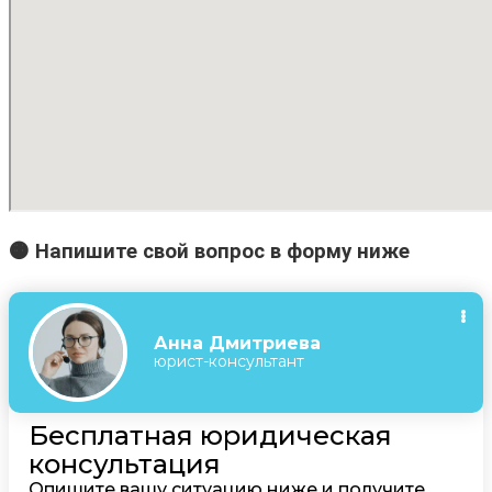
🟠 Напишите свой вопрос в форму ниже