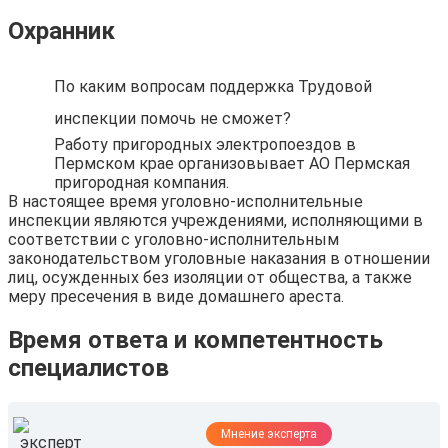
Охранник
По каким вопросам поддержка Трудовой
инспекции помочь не сможет?
Работу пригородных электропоездов в
Пермском крае организовывает АО Пермская
пригородная компания.
В настоящее время уголовно-исполнительные
инспекции являются учреждениями, исполняющими в
соответствии с уголовно-исполнительным
законодательством уголовные наказания в отношении
лиц, осужденных без изоляции от общества, а также
меру пресечения в виде домашнего ареста.
Время ответа и компетентность
специалистов
Мнение эксперта