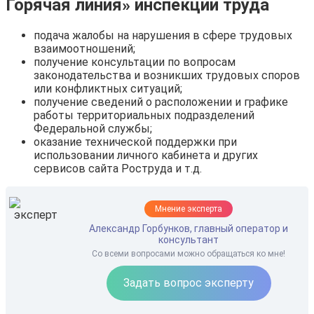
Горячая линия» инспекции труда
подача жалобы на нарушения в сфере трудовых
взаимоотношений;
получение консультации по вопросам
законодательства и возникших трудовых споров
или конфликтных ситуаций;
получение сведений о расположении и графике
работы территориальных подразделений
Федеральной службы;
оказание технической поддержки при
использовании личного кабинета и других
сервисов сайта Роструда и т.д.
Мнение эксперта
Александр Горбунков, главный оператор и
консультант
Со всеми вопросами можно обращаться ко мне!
Задать вопрос эксперту