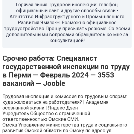
Горячая линия Трудовой инспекции: телефон,
официальный сайт и другие способы связи •
Агентство Инфраструктурного и Промышленного
Развития Ямало-Н. Возможно официальное
трудоустройство Прошу присылать резюме. Со всеми
дополнительными вопросами обращайтесь ко мне за
консультацией!
Срочно работа: Специалист
государственной инспекции по труду
в Перми — Февраль 2024 — 3553
вакансий — Jooble
Трудовая инспекция и комиссия по трудовым спорам:
куда жаловаться на работодателя? | Академия
осознанной жизни | Яндекс Дзен
Учредитель Общество с ограниченной
ответственностью Омские СМИ.
Омска Управление министерства труда и социального
развития Омской области по Омску по адрес ул.