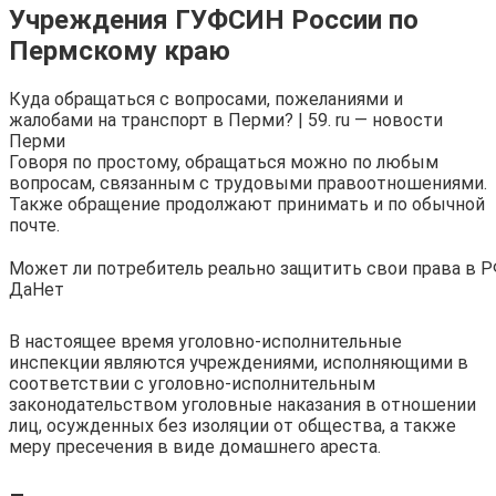
Учреждения ГУФСИН России по
Пермскому краю
Куда обращаться с вопросами, пожеланиями и
жалобами на транспорт в Перми? | 59. ru — новости
Перми
Говоря по простому, обращаться можно по любым
вопросам, связанным с трудовыми правоотношениями.
Также обращение продолжают принимать и по обычной
почте.
Может ли потребитель реально защитить свои права в 
Да
Нет
В настоящее время уголовно-исполнительные
инспекции являются учреждениями, исполняющими в
соответствии с уголовно-исполнительным
законодательством уголовные наказания в отношении
лиц, осужденных без изоляции от общества, а также
меру пресечения в виде домашнего ареста.