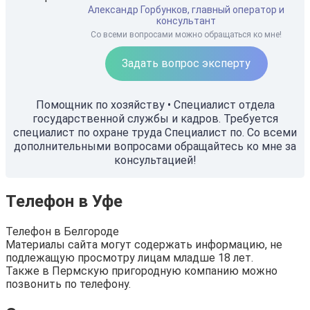
Александр Горбунков, главный оператор и
консультант
Со всеми вопросами можно обращаться ко мне!
Задать вопрос эксперту
Помощник по хозяйству • Специалист отдела
государственной службы и кадров. Требуется
специалист по охране труда Специалист по. Со всеми
дополнительными вопросами обращайтесь ко мне за
консультацией!
Телефон в Уфе
Телефон в Белгороде
Материалы сайта могут содержать информацию, не
подлежащую просмотру лицам младше 18 лет.
Также в Пермскую пригородную компанию можно
позвонить по телефону.