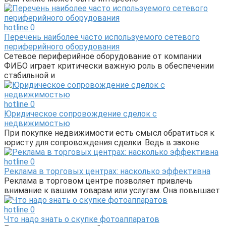
hotline
0
Перечень наиболее часто используемого сетевого
периферийного оборудования
Сетевое периферийное оборудование от компании
ФИБО играет критически важную роль в обеспечении
стабильной и
hotline
0
Юридическое сопровождение сделок с
недвижимостью
При покупке недвижимости есть смысл обратиться к
юристу для сопровождения сделки. Ведь в законе
hotline
0
Реклама в торговых центрах: насколько эффективна
Реклама в торговом центре позволяет привлечь
внимание к вашим товарам или услугам. Она повышает
hotline
0
Что надо знать о скупке фотоаппаратов