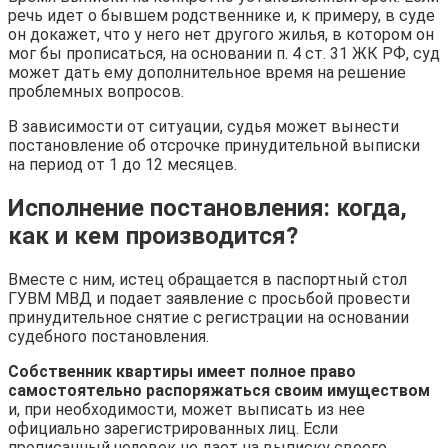
речь идет о бывшем родственнике и, к примеру, в суде
он докажет, что у него нет другого жилья, в котором он
мог бы прописаться, на основании п. 4 ст. 31 ЖК РФ, суд
может дать ему дополнительное время на решение
проблемных вопросов.
В зависимости от ситуации, судья может вынести
постановление об отсрочке принудительной выписки
на период от 1 до 12 месяцев.
Исполнение постановления: когда,
как и кем производится?
Вместе с ним, истец обращается в паспортный стол
ГУВМ МВД и подает заявление с просьбой провести
принудительное снятие с регистрации на основании
судебного постановления.
Собственник квартиры имеет полное право
самостоятельно распоряжаться своим имуществом
и, при необходимости, может выписать из нее
официально зарегистрированных лиц. Если
прописанный человек не дает на выписку своего