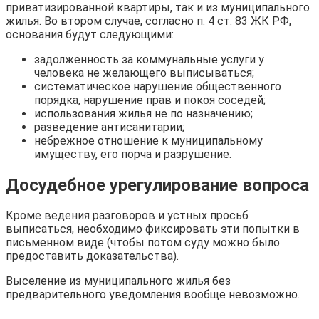
приватизированной квартиры, так и из муниципального
жилья. Во втором случае, согласно п. 4 ст. 83 ЖК РФ,
основания будут следующими:
задолженность за коммунальные услуги у
человека не желающего выписываться;
систематическое нарушение общественного
порядка, нарушение прав и покоя соседей;
использования жилья не по назначению;
разведение антисанитарии;
небрежное отношение к муниципальному
имуществу, его порча и разрушение.
Досудебное урегулирование вопроса
Кроме ведения разговоров и устных просьб
выписаться, необходимо фиксировать эти попытки в
письменном виде (чтобы потом суду можно было
предоставить доказательства).
Выселение из муниципального жилья без
предварительного уведомления вообще невозможно.