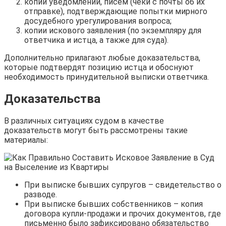
копии уведомлений, писем (чеки с почты об их
отправке), подтверждающие попытки мирного
досудебного урегулирования вопроса;
копии искового заявления (по экземпляру для
ответчика и истца, а также для суда).
Дополнительно прилагают любые доказательства,
которые подтвердят позицию истца и обоснуют
необходимость принудительной выписки ответчика.
Доказательства
В различных ситуациях судом в качестве
доказательств могут быть рассмотрены такие
материалы:
При выписке бывших супругов – свидетельство о
разводе.
При выписке бывших собственников – копия
договора купли-продажи и прочих документов, где
письменно было зафиксировано обязательство