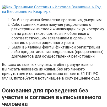
Он был признан безвестно пропавшим, умершим.
Собственник жилья получил уведомление о
регистрации на своей жилплощади лица, которому
он не давал такого согласия, и обратился с
соответствующим заявлением в органы по
снятию с регистрационного учета.
Были выявлены факты фиктивной регистрации
либо предоставления поддельных (просроченных)
документов для осуществления регистрации.
Во всех остальных случаях, чтобы принудительно
выписать человека из жилья, без его личного
присутствия и согласия, согласно пп. «е» п. 31 ПП РФ
№713, потребуется вступившее в силу решение суда.
Основания для проведения без
участия и согласия выписываемого
человека