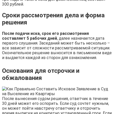
300 рублей.
Сроки рассмотрения дела и форма
решения
После подачи иска, срок его рассмотрения
составляет 5 рабочих дней
, далее назначается дата
первого слушания. Заседаний может быть несколько –
все зависит от сложности рассматриваемой ситуации.
Окончательное решение выносится в письменном виде
и выдается каждой из сторон для ознакомления.
Основания для отсрочки и
обжалования
После вынесения судом решения, ответчик в течение
30 дней может его оспорить. Если суд сочтет нужным,
он может пойти навстречу ответчику и отсрочить
время выписки на конкретно установленный срок. Если