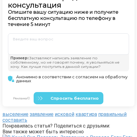
выселение
заявление
исковой
квартира
правильный
составить
Понравилась статья? Поделиться с друзьями:
Вам также может быть интересно