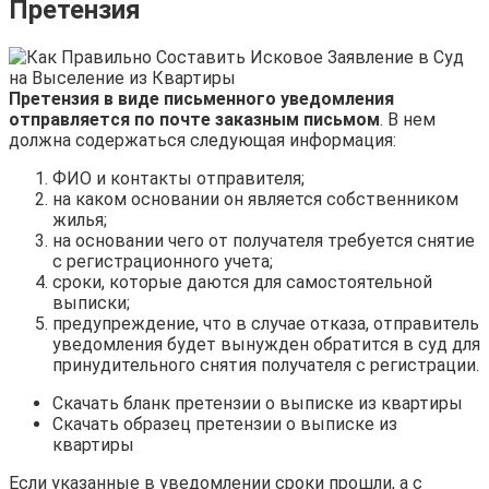
Претензия
Претензия в виде письменного уведомления
отправляется по почте заказным письмом
. В нем
должна содержаться следующая информация:
ФИО и контакты отправителя;
на каком основании он является собственником
жилья;
на основании чего от получателя требуется снятие
с регистрационного учета;
сроки, которые даются для самостоятельной
выписки;
предупреждение, что в случае отказа, отправитель
уведомления будет вынужден обратится в суд для
принудительного снятия получателя с регистрации.
Скачать бланк претензии о выписке из квартиры
Скачать образец претензии о выписке из
квартиры
Если указанные в уведомлении сроки прошли, а с