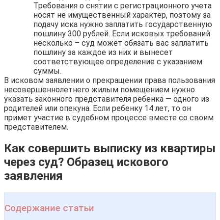
Требования о снятии с регистрационного учета
носят не имущественный характер, поэтому за
подачу иска нужно заплатить государственную
пошлину 300 рублей. Если исковых требований
несколько – суд может обязать вас заплатить
пошлину за каждое из них и вынесет
соответствующее определение с указанием
суммы.
В исковом заявлении о прекращении права пользования
несовершеннолетнего жилым помещением нужно
указать законного представителя ребенка — одного из
родителей или опекуна. Если ребенку 14 лет, то он
примет участие в судебном процессе вместе со своим
представителем.
Как совершить выписку из квартиры
через суд? Образец искового
заявления
Содержание статьи