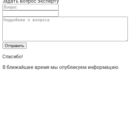
Задать вопрос эксперту
Спасибо!
В ближайшее время мы опубликуем информацию.