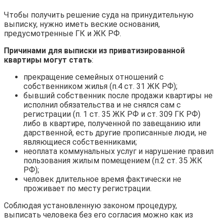
Чтобы получить решение суда на принудительную
выписку, нужно иметь веские основания,
предусмотренные ГК и ЖК РФ.
Причинами для выписки из приватизированной
квартиры могут стать
:
прекращение семейных отношений с
собственником жилья (п.4 ст. 31 ЖК РФ);
бывший собственник после продажи квартиры не
исполнил обязательства и не снялся сам с
регистрации (п. 1 ст. 35 ЖК РФ и ст. 309 ГК РФ)
либо в квартире, полученной по завещанию или
дарственной, есть другие прописанные люди, не
являющиеся собственниками;
неоплата коммунальных услуг и нарушение правил
пользования жилым помещением (п.2 ст. 35 ЖК
РФ);
человек длительное время фактически не
проживает по месту регистрации.
Соблюдая установленную законом процедуру,
выписать человека без его согласия можно как из