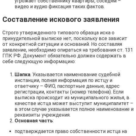
угрожает собственнику квартиры, соседям –
видео и аудио фиксация таких фактов.
Составление искового заявления
Строго утвержденного типового образца иска о
принудительной выписке нет, поскольку все зависит
от конкретной ситуации и оснований. Но составляя
заявление, необходимо опираться на требования ст. 131
ГПК РФ. Документ обязательно должен содержать в
себе следующую информацию:
Шапка
. Указывается наименование судебной
инстанции, полная информация по истцу и
ответчику – ФИО, паспортные данные, адрес
регистрации, контакты (номер телефона). Если
выписка происходит из муниципального жилья, в
качестве истца может выступит муниципалитет –
в этом случае указывается полное наименование и
реквизиты учреждения.
Основная часть
:
подтверждается право собственности истца на