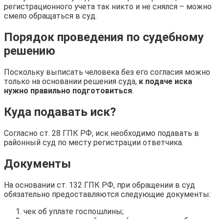
регистрационного учета так никто и не снялся – можно
смело обращаться в суд.
Порядок проведения по судебному
решению
Поскольку выписать человека без его согласия можно
только на основании решения суда,
к подаче иска
нужно правильно подготовиться
.
Куда подавать иск?
Согласно ст. 28 ГПК РФ, иск необходимо подавать в
районный суд по месту регистрации ответчика.
Документы
На основании ст. 132 ГПК РФ, при обращении в суд
обязательно предоставляются следующие документы:
чек об уплате госпошлины;