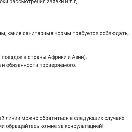
ки рассмотрения заявки и т.д.
ны, какие санитарные нормы требуется соблюдать,
 поездок в страны Африки и Азии).
 и обязанности проверяемого.
ей линии можно обратиться в следующих случаях.
и обращайтесь ко мне за консультацией!