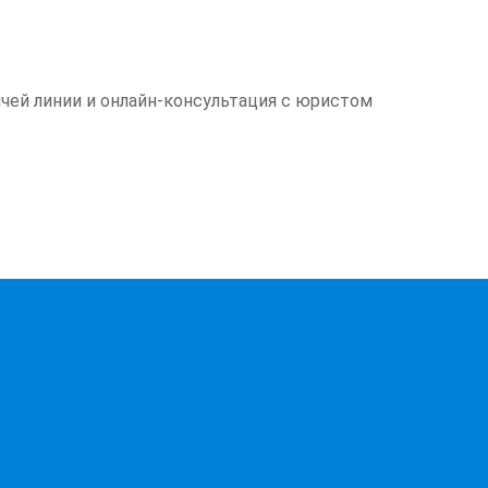
ей линии и онлайн-консультация с юристом