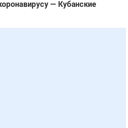
коронавирусу — Кубанские